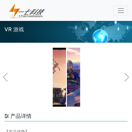
VR 游戏
产品详情
【产品优势】